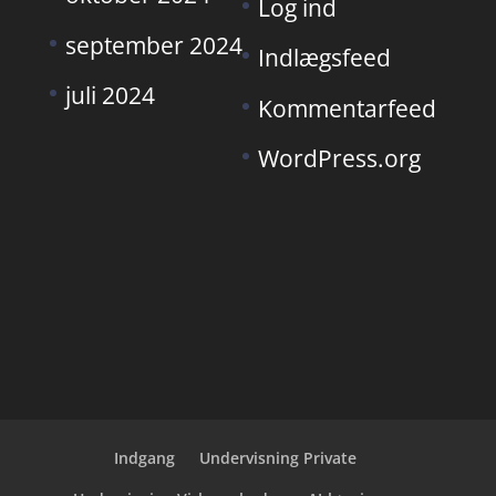
Log ind
september 2024
Indlægsfeed
juli 2024
Kommentarfeed
WordPress.org
Indgang
Undervisning Private