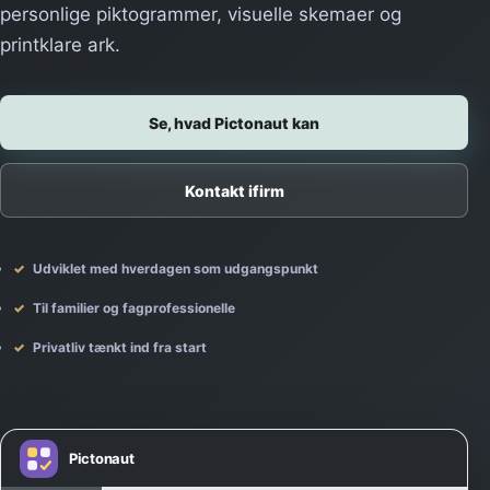
personlige piktogrammer, visuelle skemaer og
printklare ark.
Se, hvad Pictonaut kan
Kontakt ifirm
Udviklet med hverdagen som udgangspunkt
Til familier og fagprofessionelle
Privatliv tænkt ind fra start
Pictonaut