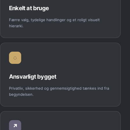
Enkelt at bruge
Færre valg, tydelige handlinger og et roligt visuelt
hierarki.
◌
Ansvarligt bygget
Privatliv, sikkerhed og gennemsigtighed tænkes ind fra
begyndelsen.
↗