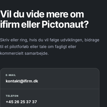
Vil du vide mere om
ifirm eller Pictonaut?
Skriv eller ring, hvis du vil følge udviklingen, bidrage
til et pilotforløb eller tale om fagligt eller
kommercielt samarbejde.
E-MAIL
kontakt@ifirm.dk
TELEFON
+45 26 25 37 37