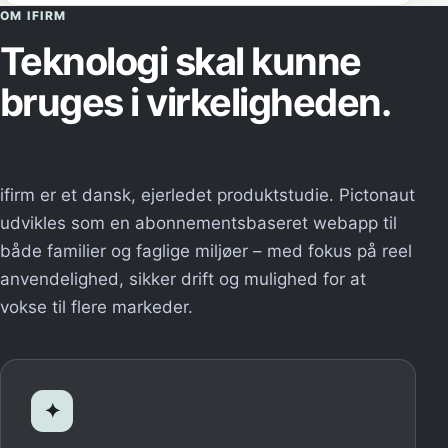
OM IFIRM
Teknologi skal kunne
bruges i virkeligheden.
ifirm er et dansk, ejerledet produktstudie. Pictonaut
udvikles som en abonnementsbaseret webapp til
både familier og faglige miljøer – med fokus på reel
anvendelighed, sikker drift og mulighed for at
vokse til flere markeder.
✦