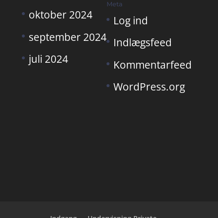
Meta
oktober 2024
Log ind
september 2024
Indlægsfeed
juli 2024
Kommentarfeed
WordPress.org