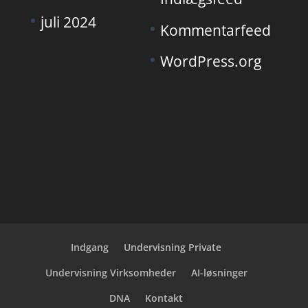
juli 2024
Kommentarfeed
WordPress.org
Indgang
Undervisning Private
Undervisning Virksomheder
AI-løsninger
DNA
Kontakt