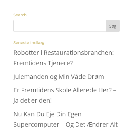
Search
Seneste indlæg
Robotter i Restaurationsbranchen:
Fremtidens Tjenere?
Julemanden og Min Våde Drøm
Er Fremtidens Skole Allerede Her? –
Ja det er den!
Nu Kan Du Eje Din Egen
Supercomputer – Og Det Ændrer Alt