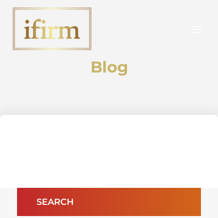
Blog
SEARCH