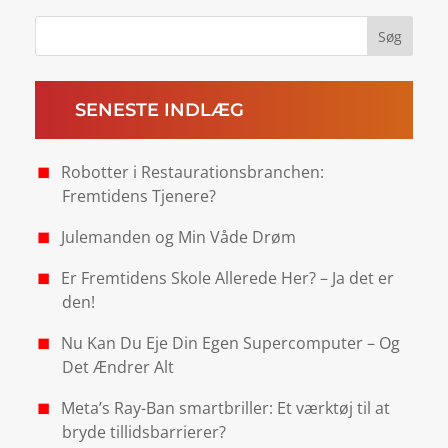
SENESTE INDLÆG
Robotter i Restaurationsbranchen:
Fremtidens Tjenere?
Julemanden og Min Våde Drøm
Er Fremtidens Skole Allerede Her? – Ja det er
den!
Nu Kan Du Eje Din Egen Supercomputer – Og
Det Ændrer Alt
Meta’s Ray-Ban smartbriller: Et værktøj til at
bryde tillidsbarrierer?