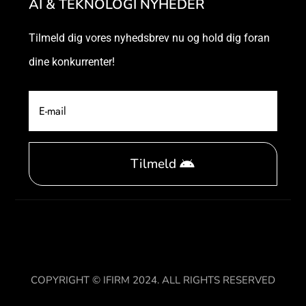
AI & TEKNOLOGI NYHEDER
Tilmeld dig vores nyhedsbrev nu og hold dig foran
dine konkurrenter!
Tilmeld
COPYRIGHT © IFIRM 2024. ALL RIGHTS RESERVED