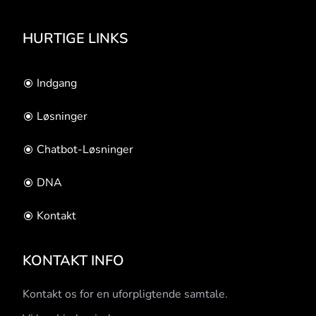
HURTIGE LINKS
Indgang
Løsninger
Chatbot-Løsninger
DNA
Kontakt
KONTAKT INFO
Kontakt os for en uforpligtende samtale.