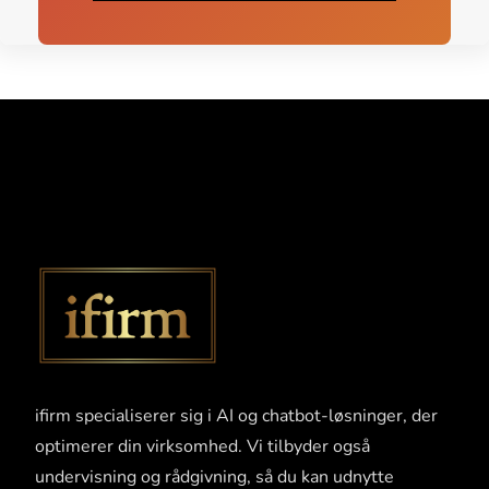
ifirm specialiserer sig i AI og chatbot-løsninger, der
optimerer din virksomhed. Vi tilbyder også
undervisning og rådgivning, så du kan udnytte