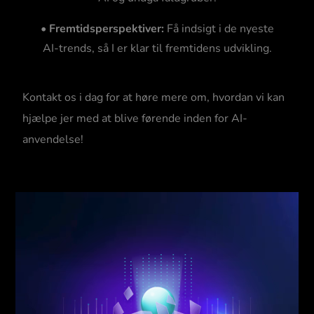
•
Fremtidsperspektiver:
Få indsigt i de nyeste
AI-trends, så I er klar til fremtidens udvikling.
Kontakt os i dag for at høre mere om, hvordan vi kan
hjælpe jer med at blive førende inden for AI-
anvendelse!