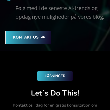
Følg med i de seneste AI-trends og
opdag nye muligheder på vores blog.
KONTAKT OS
LØSNINGER
Let´s Do This!
Kontakt os i dag for en gratis konsultation om