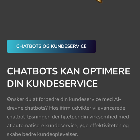
CHATBOTS OG KUNDESERVICE
CHATBOTS KAN OPTIMERE
DIN KUNDESERVICE
Ønsker du at forbedre din kundeservice med AI-
drevne chatbots? Hos ifirm udvikler vi avancerede
chatbot-løsninger, der hjælper din virksomhed med
at automatisere kundeservice, øge effektiviteten og
skabe bedre kundeoplevelser.