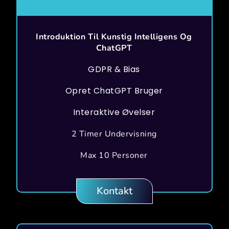
Introduktion Til Kunstig Intelligens Og
ChatGPT
GDPR & Bias
Opret ChatGPT Bruger
Interaktive Øvelser
2 Timer Undervisning
Max 10 Personer
Kontakt