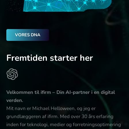
VORES DNA
Fremtiden starter her
Velkommen til ifirm – Din AI-partner i en digital
verden.
Mit navn er Michael Helloween, og jeg er
grundlæggeren af ifirm. Med over 30 års erfaring
inden for teknologi, medier og forretningsoptimering