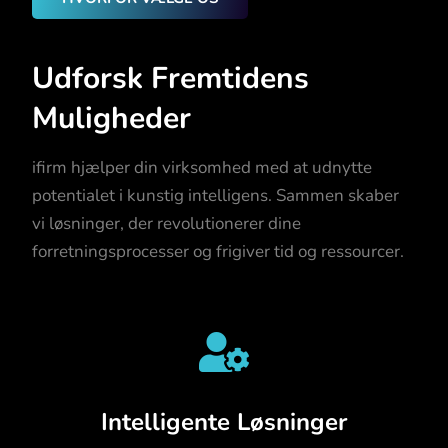
Udforsk Fremtidens
Muligheder
ifirm hjælper din virksomhed med at udnytte
potentialet i kunstig intelligens. Sammen skaber
vi løsninger, der revolutionerer dine
forretningsprocesser og frigiver tid og ressourcer.

Intelligente Løsninger