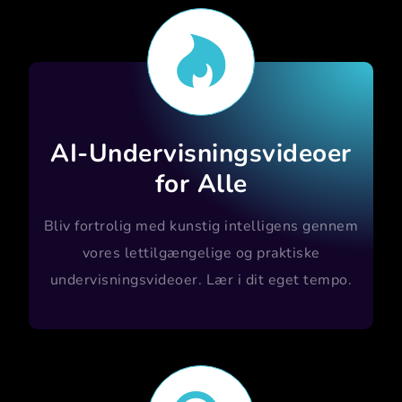

AI-Undervisningsvideoer
for Alle
Bliv fortrolig med kunstig intelligens gennem
vores lettilgængelige og praktiske
undervisningsvideoer. Lær i dit eget tempo.