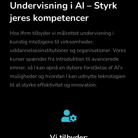
Undervisning i AI – Styrk
jeres kompetencer
Hos ifirm tilbyder vi målrettet undervisning i
kunstig intelligens til virksomheder,
uddannelsesinstitutioner og organisationer. Vores
kurser spænder fra introduktion til avancerede
emner, så I kan opnå en dybere forståelse af AI’s
muligheder og hvordan I kan udnytte teknologien
til at styrke effektivitet og innovation.

Vi tilbyder: