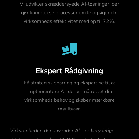
Vi udvikler skræddersyede AI-løsninger, der
gør komplekse processer enkle og øger din
virksomheds effektivitet med op til 72%.

Ekspert Rådgivning
Få strategisk sparring og ekspertise til at
implementere AI, der er målrettet din
virksomheds behov og skaber mærkbare
resultater.
Virksomheder, der anvender AI, ser betydelige