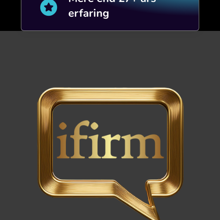

erfaring