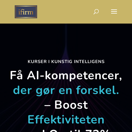
KURSER I KUNSTIG INTELLIGENS
Få AI-kompetencer,
der gør en forskel.
– Boost
Effektiviteten