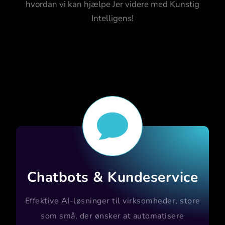
hvordan vi kan hjælpe Jer videre med Kunstig
Intelligens!

Chatbots & Kundeservice
Effektive AI-løsninger til virksomheder, store
som små, der ønsker at automatisere